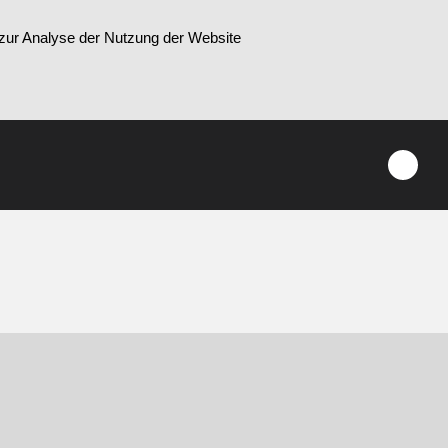
 zur Analyse der Nutzung der Website